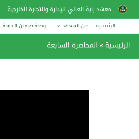
خطي
معهد
راية العالي
للإدارة والتجارة الخارجية
لى
لمحتوى
الرئيسية
عن المعهد
وحدة ضمان الجودة
الرئيسية
المحاضرة السابعة