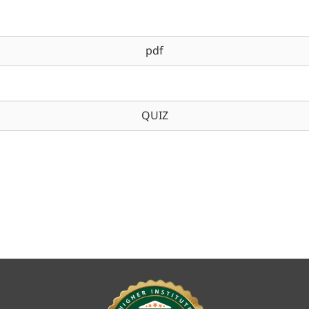
pdf
QUIZ