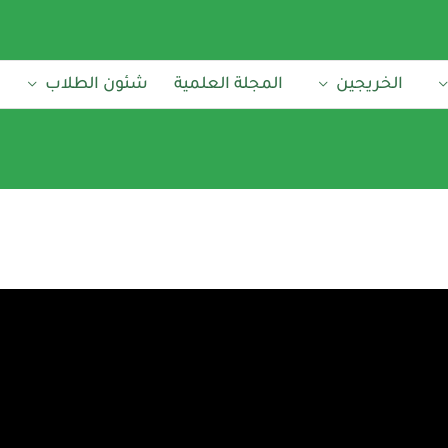
الخريجين
المجلة العلمية
شئون الطلاب