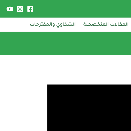
المقالات المتخصصة
الشكاوي والمقترحات