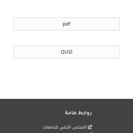
pdf
QUIZ
روابط هامة
المجلس الأعلى للجامعات