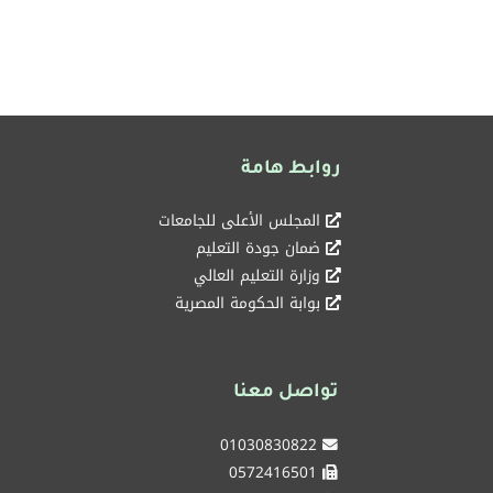
روابط هامة
المجلس الأعلى للجامعات
ضمان جودة التعليم
وزارة التعليم العالي
بوابة الحكومة المصرية
تواصل معنا
01030830822
0572416501