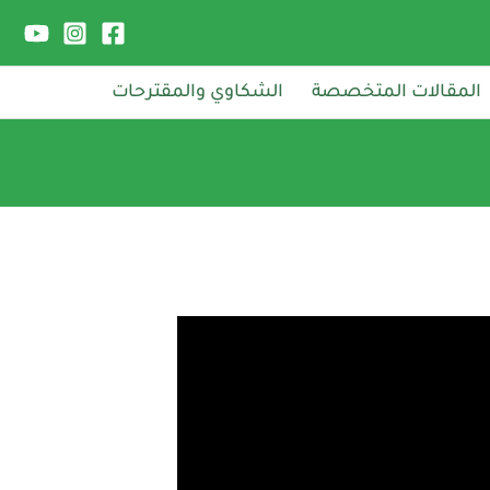
المقالات المتخصصة
الشكاوي والمقترحات