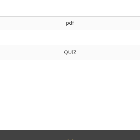
pdf
QUIZ