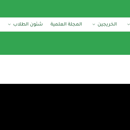
الخريجين
المجلة العلمية
شئون الطلاب