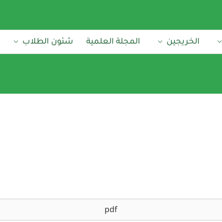
الخريجين
المجلة العلمية
شئون الطلاب
pdf