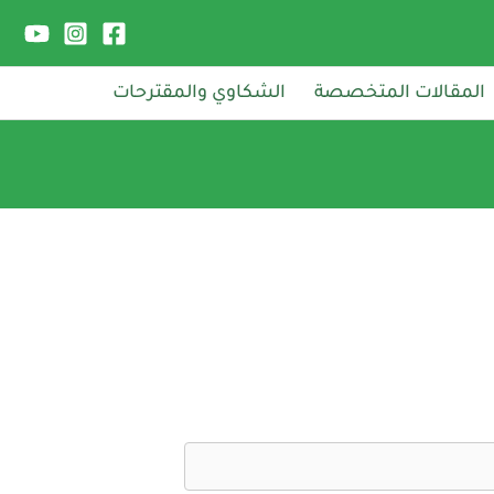
المقالات المتخصصة
الشكاوي والمقترحات