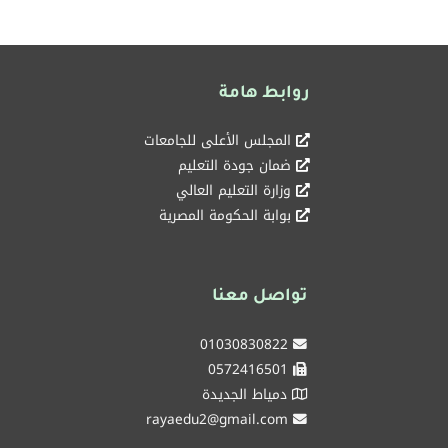
روابط هامة
المجلس الأعلى للجامعات
ضمان جودة التعليم
وزارة التعليم العالي
بوابة الحكومة المصرية
تواصل معنا
01030830822
0572416501
دمياط الجديدة
rayaedu2@gmail.com