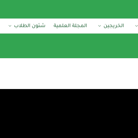
الخريجين
المجلة العلمية
شئون الطلاب