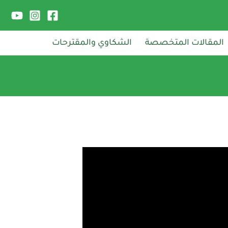
المقالات المتخصصة
الشكاوي والمقترحات