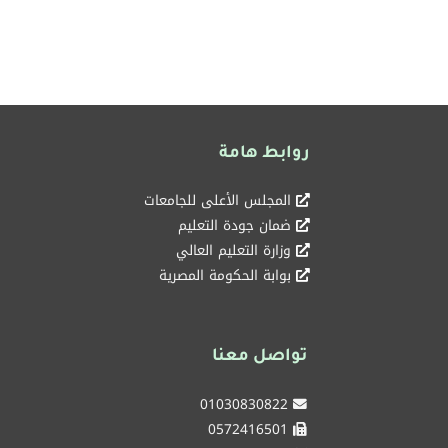
روابط هامة
المجلس الأعلى للجامعات
ضمان جودة التعليم
وزارة التعليم العالي
بوابة الحكومة المصرية
تواصل معنا
01030830822
0572416501