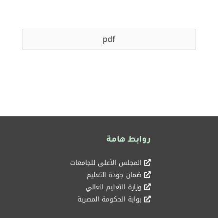
pdf
روابط هامة
المجلس الأعلى للجامعات
ضمان جودة التعليم
وزارة التعليم العالي
بوابة الحكومة المصرية