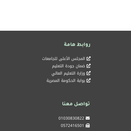
روابط هامة
المجلس الأعلى للجامعات
ضمان جودة التعليم
وزارة التعليم العالي
بوابة الحكومة المصرية
تواصل معنا
01030830822
0572416501