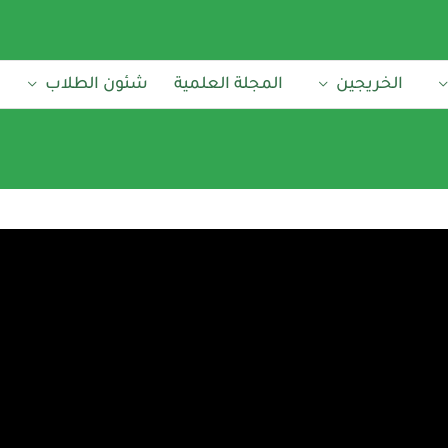
الخريجين
المجلة العلمية
شئون الطلاب