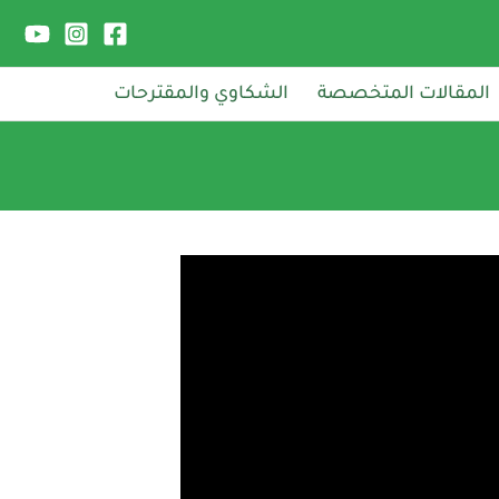
المقالات المتخصصة
الشكاوي والمقترحات