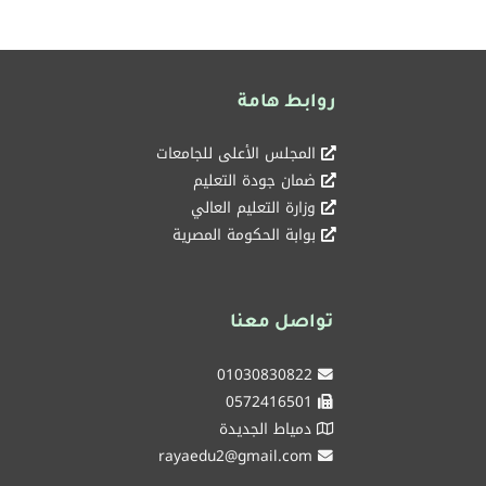
روابط هامة
المجلس الأعلى للجامعات
ضمان جودة التعليم
وزارة التعليم العالي
بوابة الحكومة المصرية
تواصل معنا
01030830822
0572416501
دمياط الجديدة
rayaedu2@gmail.com