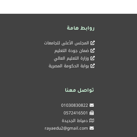
روابط هامة
المجلس الأعلى للجامعات
ضمان جودة التعليم
وزارة التعليم العالي
بوابة الحكومة المصرية
تواصل معنا
01030830822
0572416501
دمياط الجديدة
rayaedu2@gmail.com