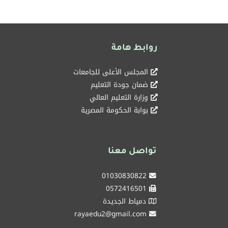
روابط هامة
المجلس الأعلى للجامعات
ضمان جودة التعليم
وزارة التعليم العالي
بوابة الحكومة المصرية
تواصل معنا
01030830822
0572416501
دمياط الجديدة
rayaedu2@gmail.com