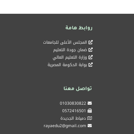
روابط هامة
المجلس الأعلى للجامعات
ضمان جودة التعليم
وزارة التعليم العالي
بوابة الحكومة المصرية
تواصل معنا
01030830822
0572416501
دمياط الجديدة
rayaedu2@gmail.com