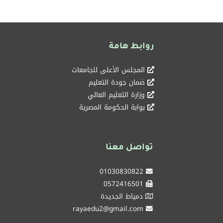
روابط هامة
المجلس الأعلى للجامعات
ضمان جودة التعليم
وزارة التعليم العالي
بوابة الحكومة المصرية
تواصل معنا
01030830822
0572416501
دمياط الجديدة
rayaedu2@gmail.com