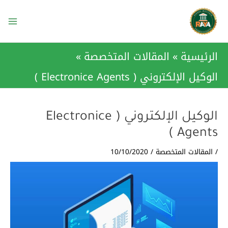
طي
Main
ى
Menu
محتوى
الرئيسية
المقالات المتخصصة
الوكيل الإلكتروني ( Electronice Agents )
الوكيل الإلكتروني ( Electronice
Agents )
/
المقالات المتخصصة
/
10/10/2020