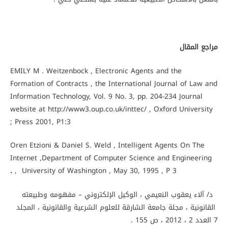
مراجع المقال
EMILY M . Weitzenbock , Electronic Agents and the
Formation of Contracts , the International Journal of Law and
Information Technology, Vol. 9 No. 3, pp. 204-234 Journal
website at http://www3.oup.co.uk/inttec/ , Oxford University
Press 2001, P1:3 ;
Oren Etzioni & Daniel S. Weld , Intelligent Agents On The
Internet ,Department of Computer Science and Engineering
.
, University of Washington , May 30, 1995 , P 3
د/ آلاء يعقوب النعيمي ، الوكيل الإلكتروني – مفهومه وطبيعته
القانونية ، مجلة جامعة الشارقة للعلوم الشرعية والقانونية ، المجلد
7 العدد 2 ، 2012 ، ص 155 .