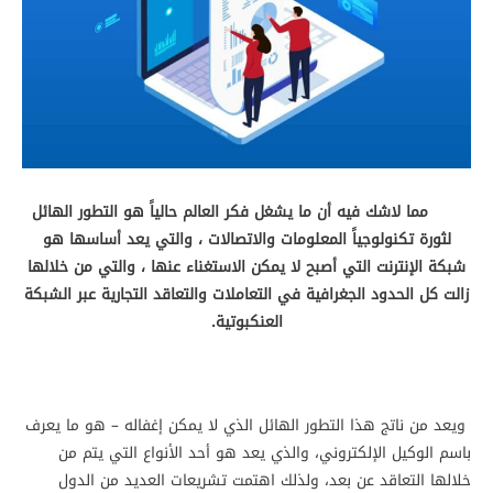
مما لاشك فيه أن ما يشغل فكر العالم حالياً هو التطور الهائل
لثورة تكنولوجياً المعلومات والاتصالات ، والتي يعد أساسها هو
شبكة الإنترنت التي أصبح لا يمكن الاستغناء عنها ، والتي من خلالها
زالت كل الحدود الجغرافية في التعاملات والتعاقد التجارية عبر الشبكة
العنكبوتية.
ويعد من ناتج هذا التطور الهائل الذي لا يمكن إغفاله – هو ما يعرف
باسم الوكيل الإلكتروني، والذي يعد هو أحد الأنواع التي يتم من
خلالها التعاقد عن بعد، ولذلك اهتمت تشريعات العديد من الدول