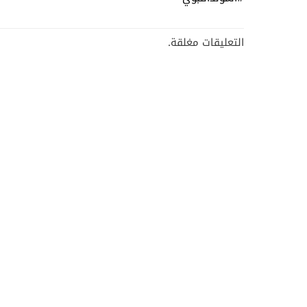
التعليقات مغلقة.