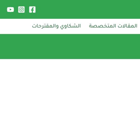
المقالات المتخصصة
الشكاوي والمقترحات