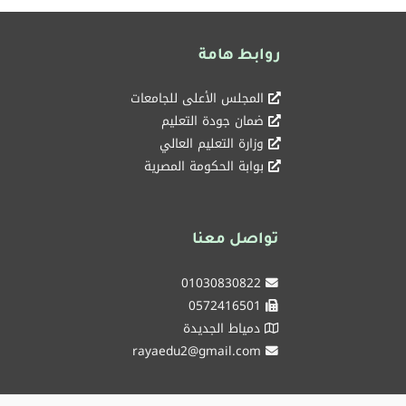
روابط هامة
المجلس الأعلى للجامعات
ضمان جودة التعليم
وزارة التعليم العالي
بوابة الحكومة المصرية
تواصل معنا
01030830822
0572416501
دمياط الجديدة
rayaedu2@gmail.com