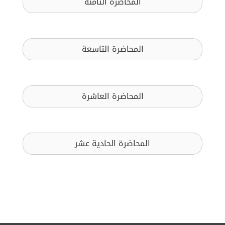
المحاضرة الثامنة
المحاضرة التاسعة
المحاضرة العاشرة
المحاضرة الحادية عشر