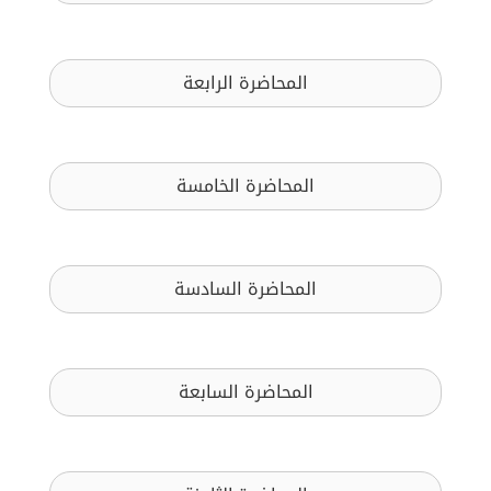
المحاضرة الرابعة
المحاضرة الخامسة
المحاضرة السادسة
المحاضرة السابعة