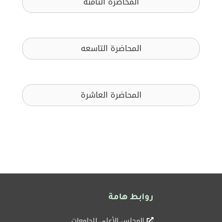
المحاضرة الثامنة
المحاضرة التاسعه
المحاضرة العاشرة
روابط هامة
المجلس الأعلى للجامعات