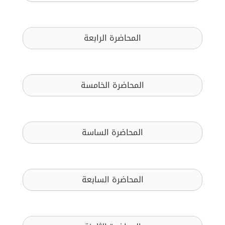
المحاضرة الرابعة
المحاضرة الخامسة
المحاضرة الساسة
المحاضرة السابعة