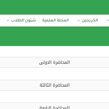
الخريجين
المجلة العلمية
شئون الطلاب
المحاضرة الاولى
المحاضرة الثالثة
المحاضرة الرابعة