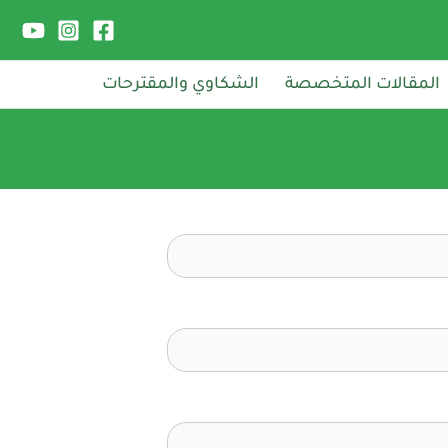
المقالات المتخصصة
الشكاوي والمقترحات