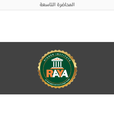
المحاضرة التاسعة