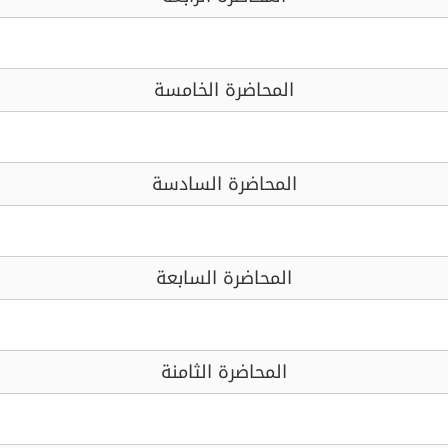
المحاضرة الخامسة
المحاضرة السادسة
المحاضرة السابعة
المحاضرة الثامنة