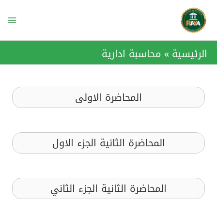
خطي
ain
لى
enu
لمحتوى
الرئيسية
محاسبة ادارية
المحاضرة الاولى
المحاضرة الثانية الجزء الاول
المحاضرة الثانية الجزء الثاني