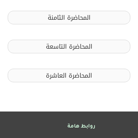
المحاضرة الثامنة
المحاضرة التاسعة
المحاضرة العاشرة
روابط هامة