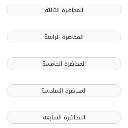
المحاضرة الثالثة
المحاضرة الرابعة
المحاضرة الخامسة
المحاضرة السادسة
المحاضرة السابعة