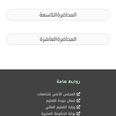
المحاضرةالتاسعة
المحاضرةالعاشرة
روابط هامة
المجلس الأعلى للجامعات
ضمان جودة التعليم
وزارة التعليم العالي
بوابة الحكومة المصرية