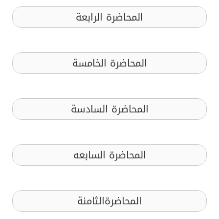
المحاضرة الرابعة
المحاضرة الخامسة
المحاضرة السادسة
المحاضرة السابعه
المحاضرةالثامنة