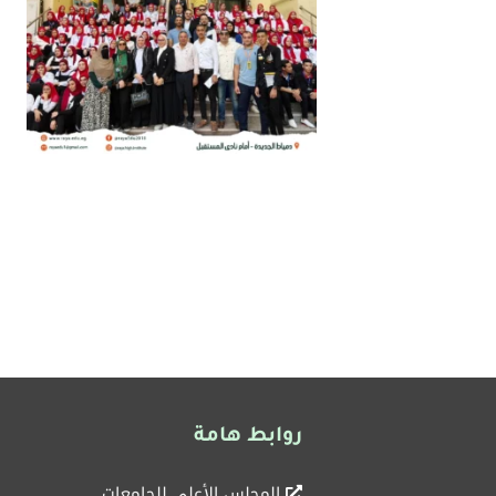
روابط هامة
المجلس الأعلى للجامعات