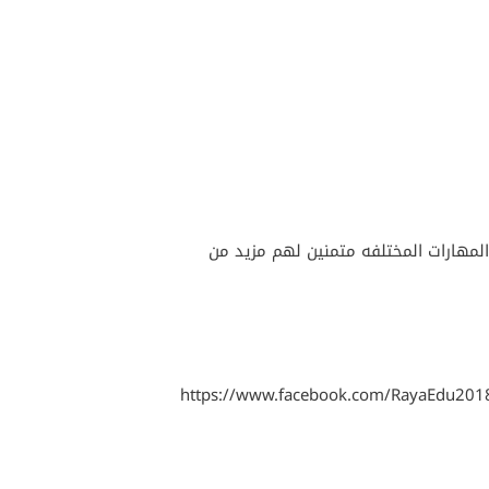
المهارات المختلفه متمنين لهم مزيد من
https://www.facebook.com/RayaEdu20