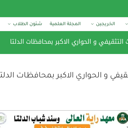
الخريجين
المجلة العلمية
شئون الطلاب
التثقيفي و الحواري الاكبر بمحافظات الدلتا
يفي و الحواري الاكبر بمحافظات الدلتا