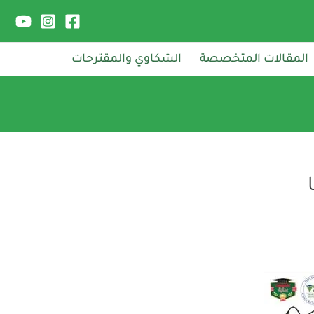
المقالات المتخصصة
الشكاوي والمقترحات