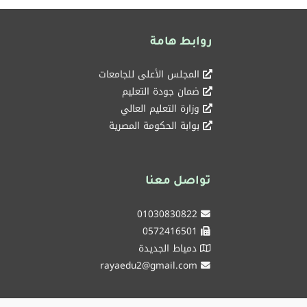
روابط هامة
المجلس الأعلى للجامعات
ضمان جودة التعليم
وزارة التعليم العالي
بوابة الحكومة المصرية
تواصل معنا
01030830822
0572416501
دمياط الجديدة
rayaedu2@gmail.com