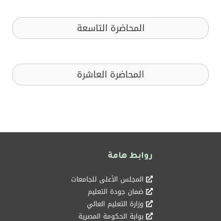
المحاضرة التاسعة
المحاضرة العاشرة
روابط هامة
المجلس الأعلى للجامعات
ضمان جودة التعليم
وزارة التعليم العالي
بوابة الحكومة المصرية