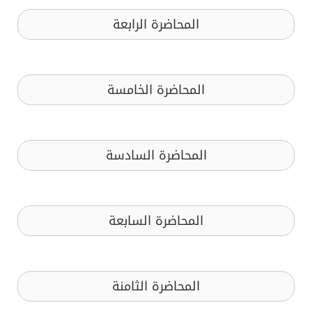
المحاضرة الرابعة
المحاضرة الخامسة
المحاضرة السادسة
المحاضرة السابعة
المحاضرة الثامنة