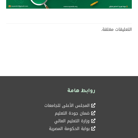
التعليقات مغلقة.
روابط هامة
المجلس الأعلى للجامعات
ضمان جودة التعليم
وزارة التعليم العالي
بوابة الحكومة المصرية