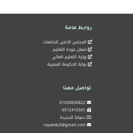
روابط هامة
المجلس الأعلى للجامعات
ضمان جودة التعليم
وزارة التعليم العالي
بوابة الحكومة المصرية
تواصل معنا
01030830822
0572416501
دمياط الجديدة
rayaedu2@gmail.com